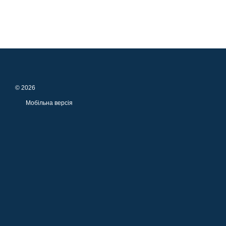
© 2026
Мобільна версія