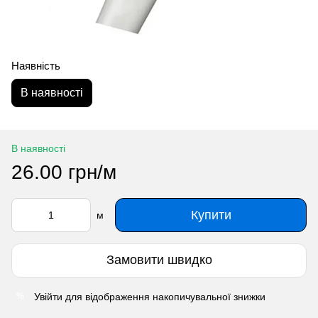
Наявність
В наявності
В наявності
26.00 грн/м
Купити
м
Замовити швидко
Увійти
для відображення накопичувальної знижки
%