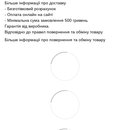
Більше інформації про доставку
- Безготівковий розрахунок
- Оплата онлайн на сайті
- Мінімальна сума замовлення 500 гривень
Гарантія від виробника.
Відповідно до правил повернення та обміну товару
Більше інформації про повернення та обміну товару