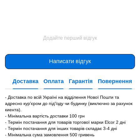
Додайте перший відгук
Написати відгук
Доставка
Оплата
Гарантія
Повернення
- Доставка по всій Україні на відділення Нової Пошти та
адресно кур'єром до під'їзду чи будинку (виключно за рахунок
киента).
- Мінімальна вартість доставки 100 грн
- Термін постачання для товарів торгової марки Elcor 2 дні
- Термін постачання для інших товарів складає 3-4 дні
- Мінімальна сума замовлення 500 гривень