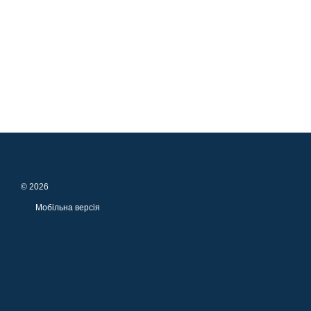
© 2026
Мобільна версія