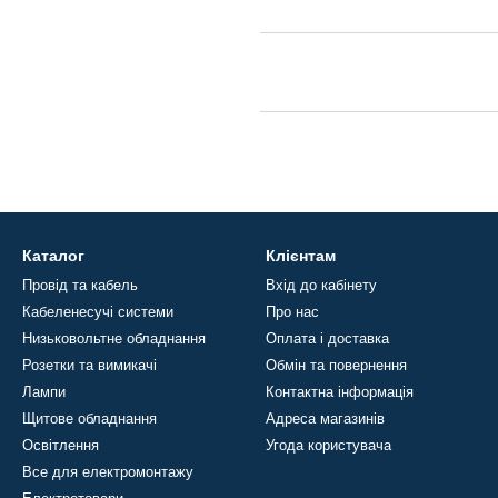
Каталог
Клієнтам
Провід та кабель
Вхід до кабінету
Кабеленесучі системи
Про нас
Низьковольтне обладнання
Оплата і доставка
Розетки та вимикачі
Обмін та повернення
Лампи
Контактна інформація
Щитове обладнання
Адреса магазинів
Освітлення
Угода користувача
Все для електромонтажу