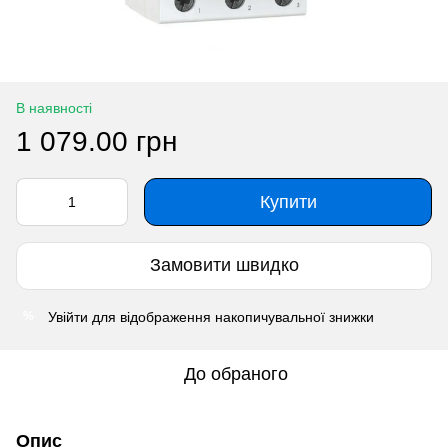
В наявності
1 079.00 грн
Купити
Замовити швидко
Увійти
для відображення накопичувальної знижки
%
До обраного
Опис