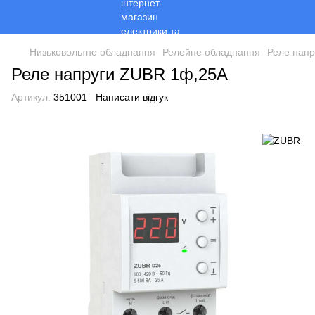
Низьковольтне обладнання
Релейне обладнання
Реле напр
Реле напруги ZUBR 1ф,25А
Артикул:
351001
Написати відгук