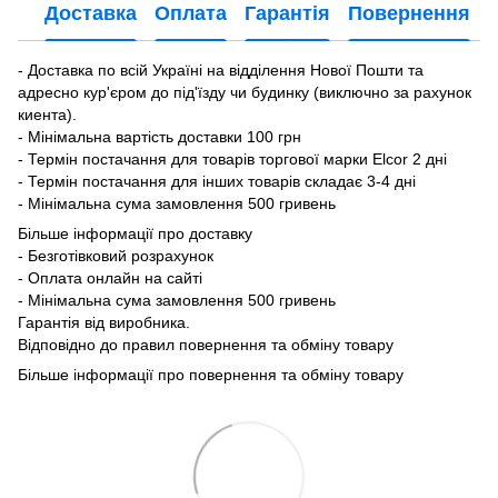
Доставка
Оплата
Гарантія
Повернення
- Доставка по всій Україні на відділення Нової Пошти та
адресно кур'єром до під'їзду чи будинку (виключно за рахунок
киента).
- Мінімальна вартість доставки 100 грн
- Термін постачання для товарів торгової марки Elcor 2 дні
- Термін постачання для інших товарів складає 3-4 дні
- Мінімальна сума замовлення 500 гривень
Більше інформації про доставку
- Безготівковий розрахунок
- Оплата онлайн на сайті
- Мінімальна сума замовлення 500 гривень
Гарантія від виробника.
Відповідно до правил повернення та обміну товару
Більше інформації про повернення та обміну товару