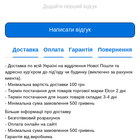
Додайте перший відгук
Написати відгук
Доставка
Оплата
Гарантія
Повернення
- Доставка по всій Україні на відділення Нової Пошти та
адресно кур'єром до під'їзду чи будинку (виключно за рахунок
киента).
- Мінімальна вартість доставки 100 грн
- Термін постачання для товарів торгової марки Elcor 2 дні
- Термін постачання для інших товарів складає 3-4 дні
- Мінімальна сума замовлення 500 гривень
Більше інформації про доставку
- Безготівковий розрахунок
- Оплата онлайн на сайті
- Мінімальна сума замовлення 500 гривень
Гарантія від виробника.