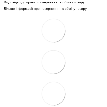
Відповідно до правил повернення та обміну товару
Більше інформації про повернення та обміну товару