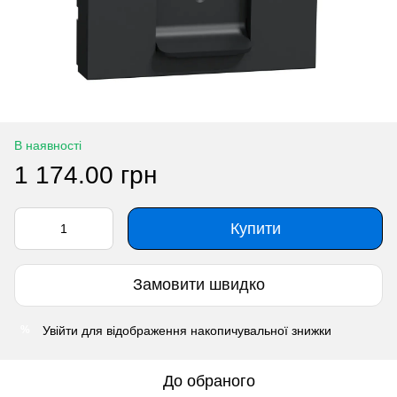
В наявності
1 174.00 грн
Купити
Замовити швидко
Увійти
для відображення накопичувальної знижки
%
До обраного