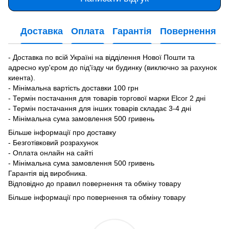
Доставка
Оплата
Гарантія
Повернення
- Доставка по всій Україні на відділення Нової Пошти та
адресно кур'єром до під'їзду чи будинку (виключно за рахунок
киента).
- Мінімальна вартість доставки 100 грн
- Термін постачання для товарів торгової марки Elcor 2 дні
- Термін постачання для інших товарів складає 3-4 дні
- Мінімальна сума замовлення 500 гривень
Більше інформації про доставку
- Безготівковий розрахунок
- Оплата онлайн на сайті
- Мінімальна сума замовлення 500 гривень
Гарантія від виробника.
Відповідно до правил повернення та обміну товару
Більше інформації про повернення та обміну товару