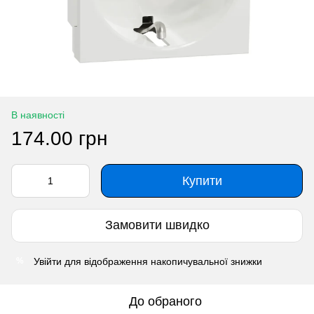
В наявності
174.00 грн
Купити
Замовити швидко
Увійти
для відображення накопичувальної знижки
%
До обраного