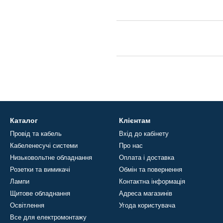
Каталог
Клієнтам
Провід та кабель
Вхід до кабінету
Кабеленесучі системи
Про нас
Низьковольтне обладнання
Оплата і доставка
Розетки та вимикачі
Обмін та повернення
Лампи
Контактна інформація
Щитове обладнання
Адреса магазинів
Освітлення
Угода користувача
Все для електромонтажу