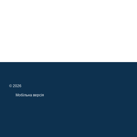
© 2026
Мобільна версія