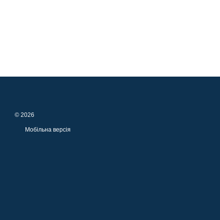
© 2026
Мобільна версія