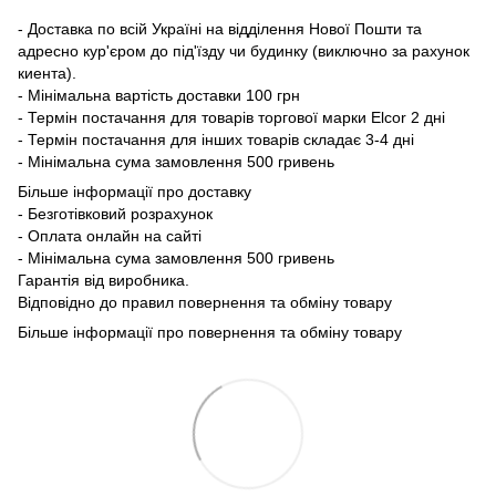
- Доставка по всій Україні на відділення Нової Пошти та
адресно кур'єром до під'їзду чи будинку (виключно за рахунок
киента).
- Мінімальна вартість доставки 100 грн
- Термін постачання для товарів торгової марки Elcor 2 дні
- Термін постачання для інших товарів складає 3-4 дні
- Мінімальна сума замовлення 500 гривень
Більше інформації про доставку
- Безготівковий розрахунок
- Оплата онлайн на сайті
- Мінімальна сума замовлення 500 гривень
Гарантія від виробника.
Відповідно до правил повернення та обміну товару
Більше інформації про повернення та обміну товару