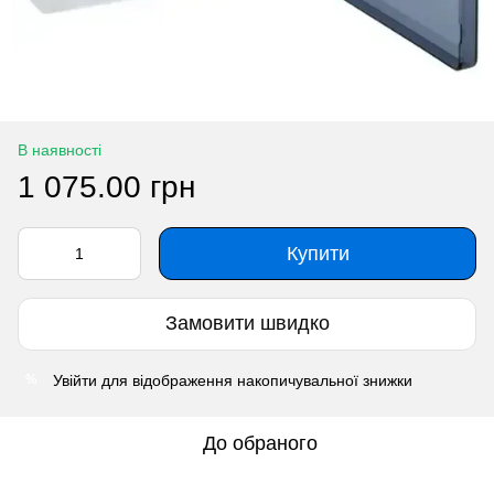
В наявності
1 075.00 грн
Купити
Замовити швидко
Увійти
для відображення накопичувальної знижки
%
До обраного