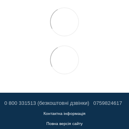
0 800 331513 (безкоштовні дзвінки)
0759824617
Контактна інформація
Повна версія сайту