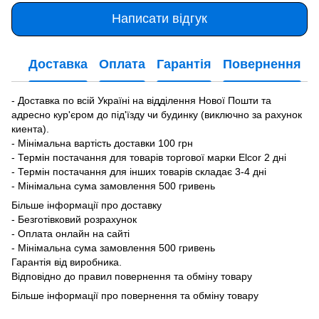
Написати відгук
Доставка
Оплата
Гарантія
Повернення
- Доставка по всій Україні на відділення Нової Пошти та
адресно кур'єром до під'їзду чи будинку (виключно за рахунок
киента).
- Мінімальна вартість доставки 100 грн
- Термін постачання для товарів торгової марки Elcor 2 дні
- Термін постачання для інших товарів складає 3-4 дні
- Мінімальна сума замовлення 500 гривень
Більше інформації про доставку
- Безготівковий розрахунок
- Оплата онлайн на сайті
- Мінімальна сума замовлення 500 гривень
Гарантія від виробника.
Відповідно до правил повернення та обміну товару
Більше інформації про повернення та обміну товару