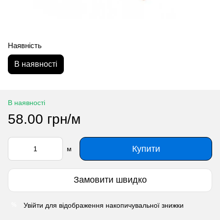
Наявність
В наявності
В наявності
58.00 грн/м
Купити
м
Замовити швидко
Увійти
для відображення накопичувальної знижки
%