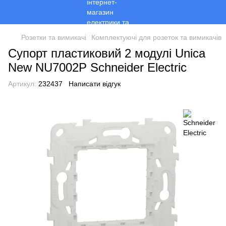
Розетки та вимикачі
Комплектуючі для розеток та вимикачів
Супорт пластиковий 2 модулі Unica
New NU7002P Schneider Electric
Артикул:
232437
Написати відгук