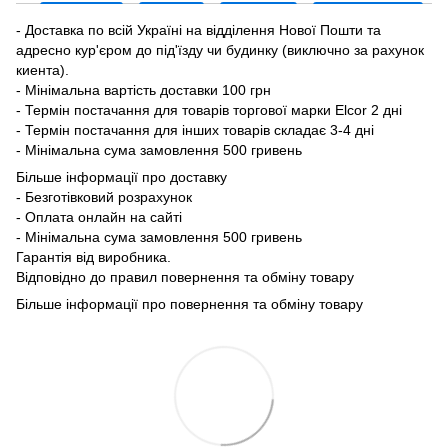
- Доставка по всій Україні на відділення Нової Пошти та
адресно кур'єром до під'їзду чи будинку (виключно за рахунок
киента).
- Мінімальна вартість доставки 100 грн
- Термін постачання для товарів торгової марки Elcor 2 дні
- Термін постачання для інших товарів складає 3-4 дні
- Мінімальна сума замовлення 500 гривень
Більше інформації про доставку
- Безготівковий розрахунок
- Оплата онлайн на сайті
- Мінімальна сума замовлення 500 гривень
Гарантія від виробника.
Відповідно до правил повернення та обміну товару
Більше інформації про повернення та обміну товару