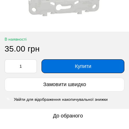
В наявності
35.00 грн
Купити
Замовити швидко
Увійти
для відображення накопичувальної знижки
%
До обраного