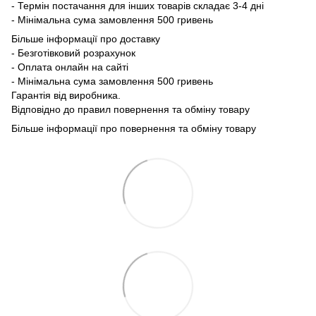
- Термін постачання для інших товарів складає 3-4 дні
- Мінімальна сума замовлення 500 гривень
Більше інформації про доставку
- Безготівковий розрахунок
- Оплата онлайн на сайті
- Мінімальна сума замовлення 500 гривень
Гарантія від виробника.
Відповідно до правил повернення та обміну товару
Більше інформації про повернення та обміну товару