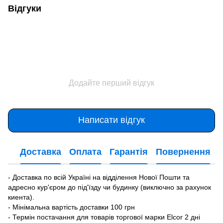
Відгуки
Додайте перший відгук
Написати відгук
Доставка
Оплата
Гарантія
Повернення
- Доставка по всій Україні на відділення Нової Пошти та
адресно кур'єром до під'їзду чи будинку (виключно за рахунок
киента).
- Мінімальна вартість доставки 100 грн
- Термін постачання для товарів торгової марки Elcor 2 дні