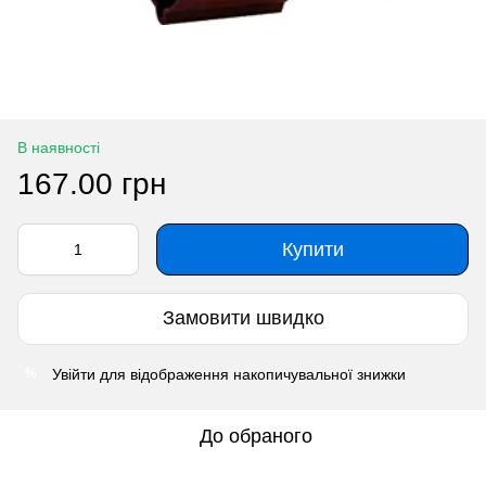
В наявності
167.00 грн
Купити
Замовити швидко
Увійти
для відображення накопичувальної знижки
%
До обраного