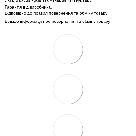
- Мінімальна сума замовлення 500 гривень
Гарантія від виробника.
Відповідно до правил повернення та обміну товару
Більше інформації про повернення та обміну товару