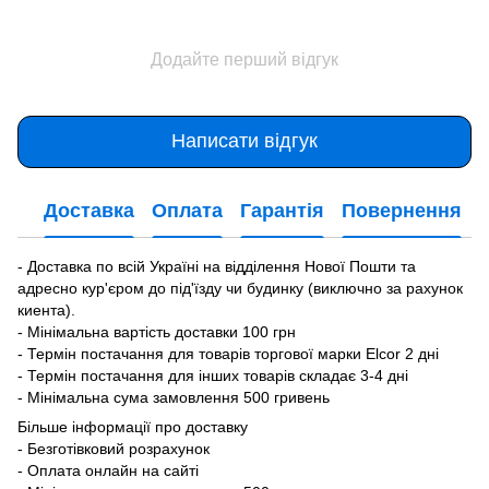
Додайте перший відгук
Написати відгук
Доставка
Оплата
Гарантія
Повернення
- Доставка по всій Україні на відділення Нової Пошти та
адресно кур'єром до під'їзду чи будинку (виключно за рахунок
киента).
- Мінімальна вартість доставки 100 грн
- Термін постачання для товарів торгової марки Elcor 2 дні
- Термін постачання для інших товарів складає 3-4 дні
- Мінімальна сума замовлення 500 гривень
Більше інформації про доставку
- Безготівковий розрахунок
- Оплата онлайн на сайті