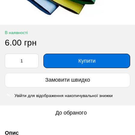
В наявності
6.00 грн
Купити
Замовити швидко
Увійти
для відображення накопичувальної знижки
%
До обраного
Опис