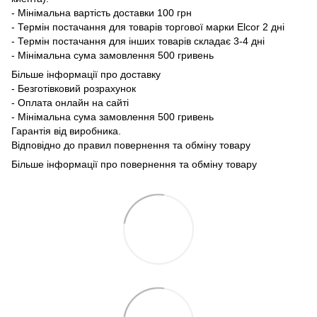
- Мінімальна вартість доставки 100 грн
- Термін постачання для товарів торгової марки Elcor 2 дні
- Термін постачання для інших товарів складає 3-4 дні
- Мінімальна сума замовлення 500 гривень
Більше інформації про доставку
- Безготівковий розрахунок
- Оплата онлайн на сайті
- Мінімальна сума замовлення 500 гривень
Гарантія від виробника.
Відповідно до правил повернення та обміну товару
Більше інформації про повернення та обміну товару