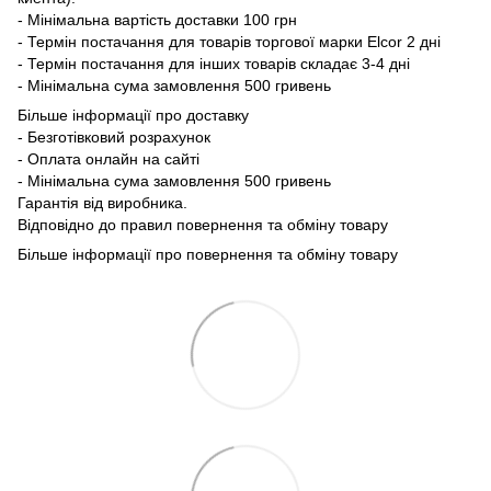
- Мінімальна вартість доставки 100 грн
- Термін постачання для товарів торгової марки Elcor 2 дні
- Термін постачання для інших товарів складає 3-4 дні
- Мінімальна сума замовлення 500 гривень
Більше інформації про доставку
- Безготівковий розрахунок
- Оплата онлайн на сайті
- Мінімальна сума замовлення 500 гривень
Гарантія від виробника.
Відповідно до правил повернення та обміну товару
Більше інформації про повернення та обміну товару