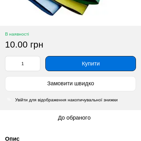
В наявності
10.00 грн
Купити
Замовити швидко
Увійти
для відображення накопичувальної знижки
%
До обраного
Опис