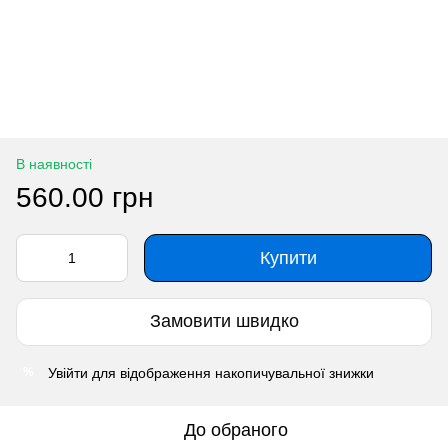
В наявності
560.00 грн
Купити
Замовити швидко
Увійти
для відображення накопичувальної знижки
%
До обраного