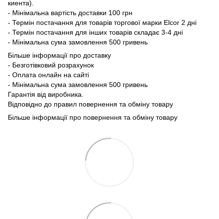
киента).
- Мінімальна вартість доставки 100 грн
- Термін постачання для товарів торгової марки Elcor 2 дні
- Термін постачання для інших товарів складає 3-4 дні
- Мінімальна сума замовлення 500 гривень
Більше інформації про доставку
- Безготівковий розрахунок
- Оплата онлайн на сайті
- Мінімальна сума замовлення 500 гривень
Гарантія від виробника.
Відповідно до правил повернення та обміну товару
Більше інформації про повернення та обміну товару