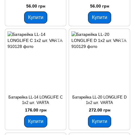
56.00 грн
56.00 грн
Купити
Купити
Батарейка LL-14 LONGLIFE С
Батарейка LL-20 LONGLIFE D
1x2 шт. VARTA
1x2 шт. VARTA
176.00 грн
272.00 грн
Купити
Купити