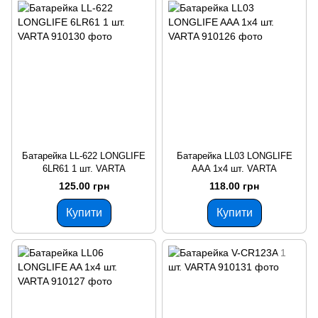
Батарейка LL-622 LONGLIFE
Батарейка LL03 LONGLIFE
6LR61 1 шт. VARTA
AAA 1x4 шт. VARTA
125.00 грн
118.00 грн
Купити
Купити