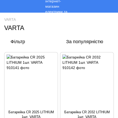
VARTA
VARTA
Фільтр
За популярністю
Батарейка CR 2025 LITHIUM
Батарейка CR 2032 LITHIUM
1шт. VARTA
1шт. VARTA