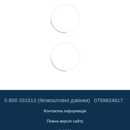
0 800 331513 (безкоштовні дзвінки)
0759824617
Контактна інформація
Повна версія сайту