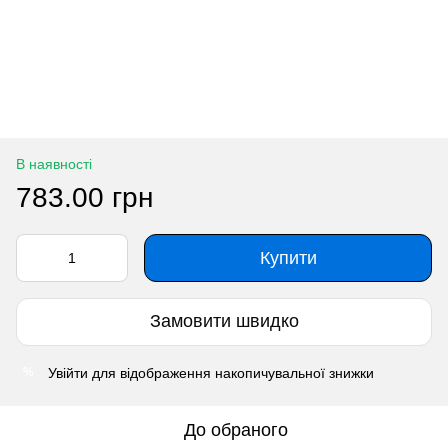
В наявності
783.00 грн
Купити
Замовити швидко
Увійти
для відображення накопичувальної знижки
%
До обраного