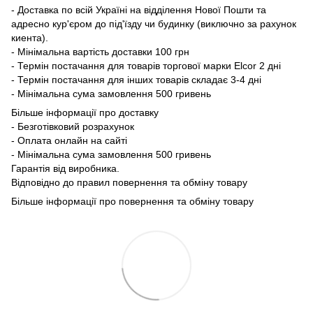
- Доставка по всій Україні на відділення Нової Пошти та
адресно кур'єром до під'їзду чи будинку (виключно за рахунок
киента).
- Мінімальна вартість доставки 100 грн
- Термін постачання для товарів торгової марки Elcor 2 дні
- Термін постачання для інших товарів складає 3-4 дні
- Мінімальна сума замовлення 500 гривень
Більше інформації про доставку
- Безготівковий розрахунок
- Оплата онлайн на сайті
- Мінімальна сума замовлення 500 гривень
Гарантія від виробника.
Відповідно до правил повернення та обміну товару
Більше інформації про повернення та обміну товару