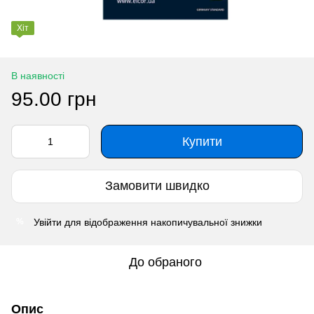
Хіт
В наявності
95.00 грн
Купити
Замовити швидко
Увійти
для відображення накопичувальної знижки
%
До обраного
Опис