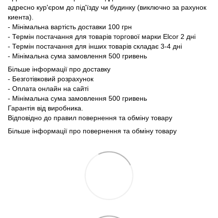
адресно кур'єром до під'їзду чи будинку (виключно за рахунок
киента).
- Мінімальна вартість доставки 100 грн
- Термін постачання для товарів торгової марки Elcor 2 дні
- Термін постачання для інших товарів складає 3-4 дні
- Мінімальна сума замовлення 500 гривень
Більше інформації про доставку
- Безготівковий розрахунок
- Оплата онлайн на сайті
- Мінімальна сума замовлення 500 гривень
Гарантія від виробника.
Відповідно до правил повернення та обміну товару
Більше інформації про повернення та обміну товару