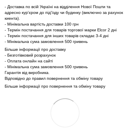
- Доставка по всій Україні на відділення Нової Пошти та
адресно кур'єром до під'їзду чи будинку (виключно за рахунок
киента).
- Мінімальна вартість доставки 100 грн
- Термін постачання для товарів торгової марки Elcor 2 дні
- Термін постачання для інших товарів складає 3-4 дні
- Мінімальна сума замовлення 500 гривень
Більше інформації про доставку
- Безготівковий розрахунок
- Оплата онлайн на сайті
- Мінімальна сума замовлення 500 гривень
Гарантія від виробника.
Відповідно до правил повернення та обміну товару
Більше інформації про повернення та обміну товару