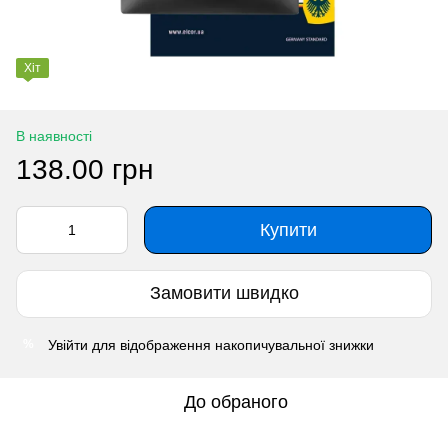
Хіт
В наявності
138.00 грн
Купити
Замовити швидко
Увійти
для відображення накопичувальної знижки
%
До обраного