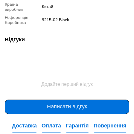
Країна
Китай
виробник
Референція
9215-02 Black
Виробника
Відгуки
Додайте перший відгук
Написати відгук
Доставка
Оплата
Гарантія
Повернення