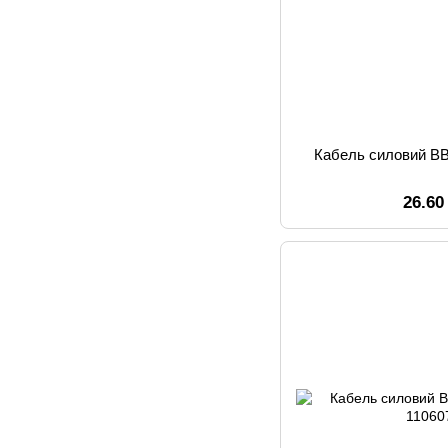
Кабель силовий ВВ
26.60